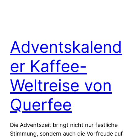
Adventskalend
er Kaffee-
Weltreise von
Querfee
Die Adventszeit bringt nicht nur festliche
Stimmung, sondern auch die Vorfreude auf