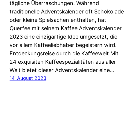
tägliche Überraschungen. Während
traditionelle Adventskalender oft Schokolade
oder kleine Spielsachen enthalten, hat
Querfee mit seinem Kaffee Adventskalender
2023 eine einzigartige Idee umgesetzt, die
vor allem Kaffeeliebhaber begeistern wird.
Entdeckungsreise durch die Kaffeewelt Mit
24 exquisiten Kaffeespezialitäten aus aller
Welt bietet dieser Adventskalender eine…
14. August 2023